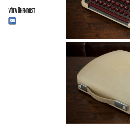
VÕTA ÜHENDUST